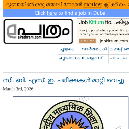
സി. ബി. എസ്. ഇ. പരീക്ഷകൾ മാറ്റി വെച്ചു
March 3rd, 2026