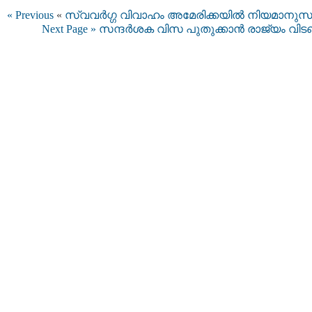
« Previous
«
സ്വവര്‍ഗ്ഗ വിവാഹം അമേരിക്കയില്‍ നിയമാനു
Next Page »
സന്ദര്‍ശക വിസ പുതുക്കാന്‍ രാജ്യം വി