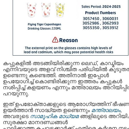
കപ്പുകളിൽ അടങ്ങിയിരിക്കുന്ന ലെഡ്, കാഡ്മിയം
എന്നിവയുടെ അളവ് നിശ്ചിത പരിധിയിൽ കൂടുത
ഉണ്ടെന്നു കണ്ടെത്തി. അതിനാൽ ഇപ്പോൾ
ഉപയോഗിച്ച് കൊണ്ടിരിക്കുന്ന ഇത്തരം കപ്പുകൾ
നശിപ്പിച്ച് കളയണം എന്നും മന്ത്രാലയം അറിയിപ്പ
പറയുന്നു.
ഇത് ഉപഭോക്താക്കളുടെ ആരോഗ്യത്തിന് ഭീഷണ
ഉയർത്താൻ സാദ്ധ്യത ഉണ്ടെന്നും
മന്ത്രാലയം
,
അവരുടെ
സാമൂഹിക മാധ്യമ
ങ്ങളിലൂടെ അറിയിച്
സുരക്ഷാ മാനദണ്ഡങ്ങൾ
പാലിക്കാത്ത കച്ചവടക്കാർക്ക് എതിരെ കർശ്ശന നട