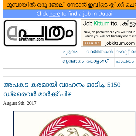
അപകട കരമായി വാഹനം ഓടിച്ച 5150
ഡ്രൈവര്‍ മാര്‍ക്ക് പിഴ
August 9th, 2017