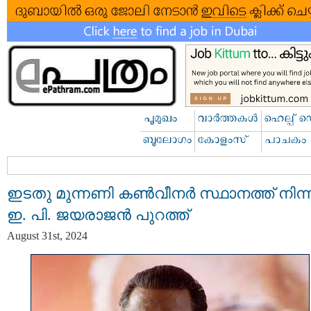
ഇടതു മുന്നണി കണ്‍വീനര്‍ സ്ഥാനത്ത് നിന്ന
ഇ. പി. ജയരാജന്‍ പുറത്ത്‌
August 31st, 2024