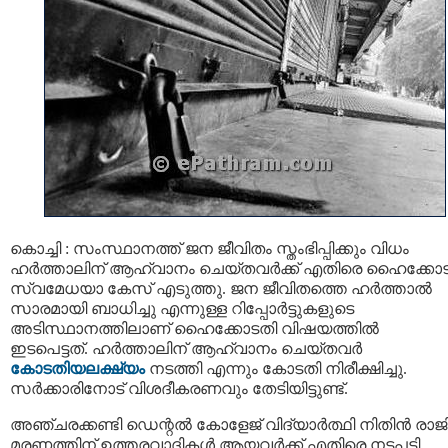
കൊച്ചി : സംസ്ഥാനത്ത് ജന ജീവിതം സ്തംഭിപ്പിക്കും വിധം
ഹര്‍ത്താലിന് ആഹ്വാനം ചെയ്തവര്‍ക്ക് എതിരെ ഹൈക്കോ
സ്വമേധയാ കേസ് എടുത്തു. ജന ജീവിതത്തെ ഹര്‍ത്താല്‍
സാരമായി ബാധിച്ചു എന്നുള്ള റിപ്പോർട്ടുകളുടെ
അടിസ്ഥാനത്തിലാണ് ഹൈക്കോടതി വിഷയത്തിൽ
ഇടപെട്ടത്. ഹര്‍ത്താലിന് ആഹ്വാനം ചെയ്തവര്‍
കോടതിയലക്ഷ്യം
നടത്തി എന്നും കോടതി നിരീക്ഷിച്ചു.
സർക്കാരിനോട് വിശദീകരണവും തേടിയിട്ടുണ്ട്.
അഞ്ചരക്കണ്ടി ഡെന്റൽ കോളേജ് വിദ്യാർത്ഥി നിതിൻ രാജി
മരണത്തിന് ഉത്തരവാദികൾ ആയവർക്ക് എതിരെ നടപടി