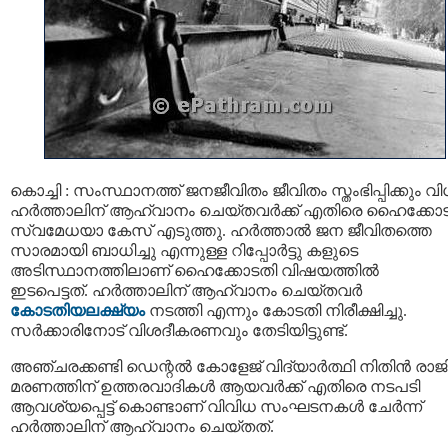
കൊച്ചി : സംസ്ഥാനത്ത് ജനജീവിതം ജീവിതം സ്തംഭിപ്പിക്കും വ
ഹര്‍ത്താലിന് ആഹ്വാനം ചെയ്തവര്‍ക്ക് എതിരെ ഹൈക്കോ
സ്വമേധയാ കേസ് എടുത്തു. ഹര്‍ത്താല്‍ ജന ജീവിതത്തെ
സാരമായി ബാധിച്ചു എന്നുള്ള റിപ്പോർട്ടു കളുടെ
അടിസ്ഥാനത്തിലാണ് ഹൈക്കോടതി വിഷയത്തിൽ
ഇടപെട്ടത്. ഹര്‍ത്താലിന് ആഹ്വാനം ചെയ്തവര്‍
കോടതിയലക്ഷ്യം
നടത്തി എന്നും കോടതി നിരീക്ഷിച്ചു.
സർക്കാരിനോട് വിശദീകരണവും തേടിയിട്ടുണ്ട്.
അഞ്ചരക്കണ്ടി ഡെന്റൽ കോളേജ് വിദ്യാർത്ഥി നിതിൻ രാജി
മരണത്തിന് ഉത്തരവാദികൾ ആയവർക്ക് എതിരെ നടപടി
ആവശ്യപ്പെട്ട് കൊണ്ടാണ് വിവിധ സംഘടനകൾ ചേർന്ന്
ഹർത്താലിന് ആഹ്വാനം ചെയ്തത്.