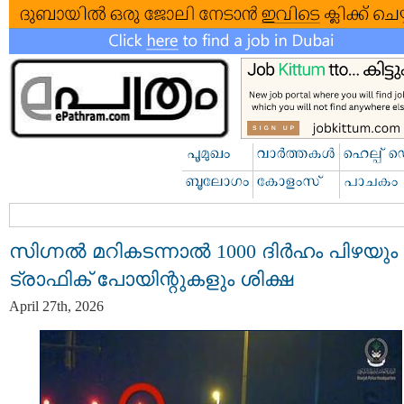
സിഗ്നൽ മറികടന്നാൽ 1000 ദിർഹം പിഴയും 
ട്രാഫിക് പോയിന്റുകളും ശിക്ഷ
April 27th, 2026