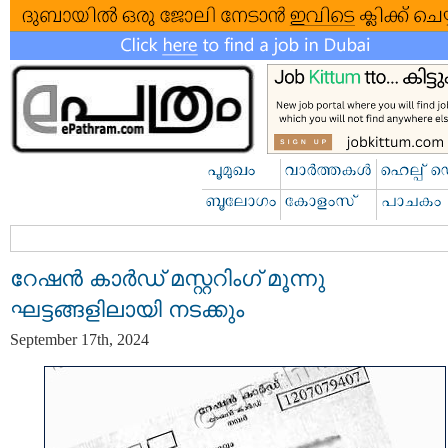
റേഷന്‍ കാര്‍ഡ് മസ്റ്ററിംഗ് മൂന്നു
ഘട്ടങ്ങളിലായി നടക്കും
September 17th, 2024