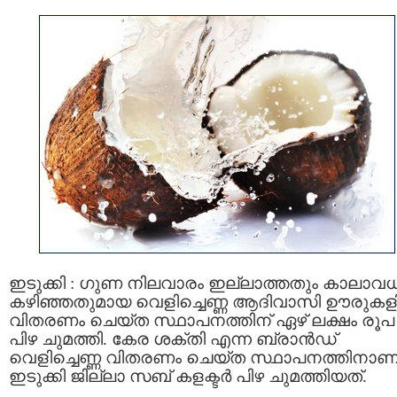
ഇടുക്കി : ഗുണ നിലവാരം ഇല്ലാത്തതും കാലാവധ
കഴിഞ്ഞതുമായ വെളിച്ചെണ്ണ ആദിവാസി ഊരുകളി
വിതരണം ചെയ്ത സ്ഥാപനത്തിന് ഏഴ് ലക്ഷം രൂപ
പിഴ ചുമത്തി. കേര ശക്തി എന്ന ബ്രാന്‍ഡ്
വെളിച്ചെണ്ണ വിതരണം ചെയ്ത സ്ഥാപനത്തിനാണ
ഇടുക്കി ജില്ലാ സബ് കളക്ടർ പിഴ ചുമത്തിയത്.